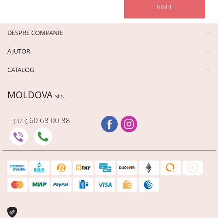
TRIMITE
DESPRE COMPANIE
AJUTOR
CATALOG
MOLDOVA
str.
60 68 00 88
+(373)