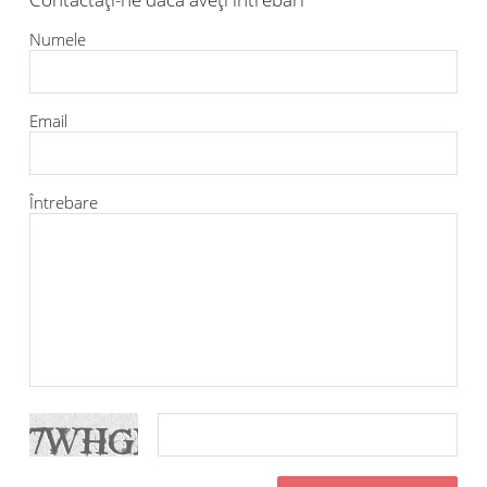
Numele
Email
Întrebare