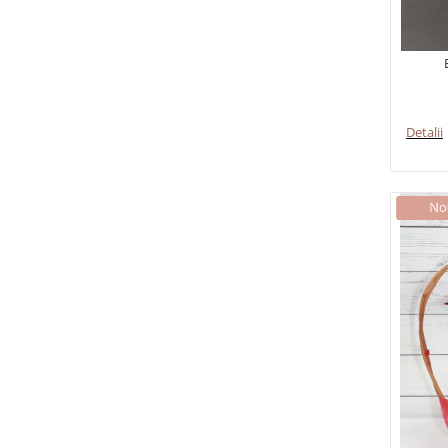
Detalii