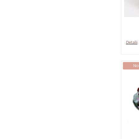
Detalii