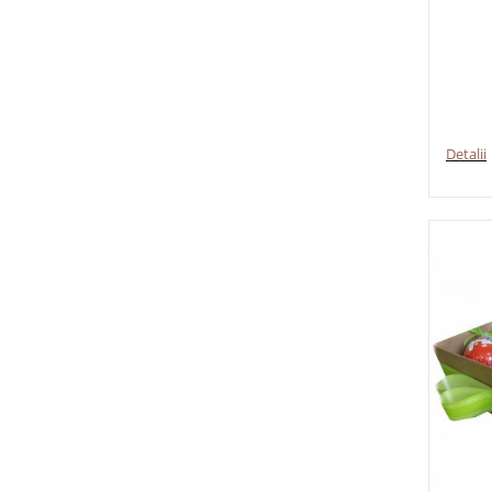
Detalii