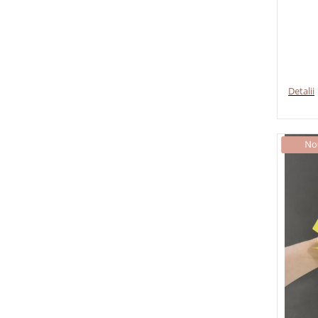
Detalii