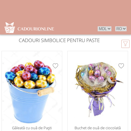
СADOURI SIMBOLICE PENTRU PASTE
Găleată cu ouă de Paști
Buchet de ouă de ciocolată