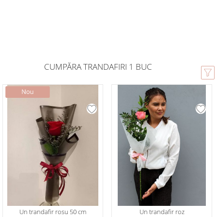
CUMPĂRA TRANDAFIRI 1 BUC
Un trandafir rosu 50 cm
Un trandafir roz