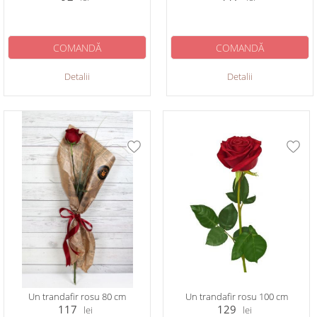
COMANDĂ
COMANDĂ
Detalii
Detalii
Un trandafir rosu 80 cm
Un trandafir rosu 100 cm
117
129
lei
lei