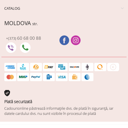
CATALOG
MOLDOVA
str.
60 68 00 88
+(373)
Plată securizată
Cadourionline păstrează informațiile dvs. de plată în siguranță, iar
datele cardului dvs. nu sunt vizibile în procesul de plată