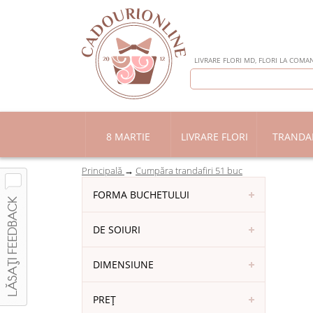
LIVRARE FLORI MD, FLORI LA COMAN
8 MARTIE
LIVRARE FLORI
TRANDAF
Principală
Cumpăra trandafiri 51 buc
FORMA BUCHETULUI
DE SOIURI
DIMENSIUNE
PREȚ