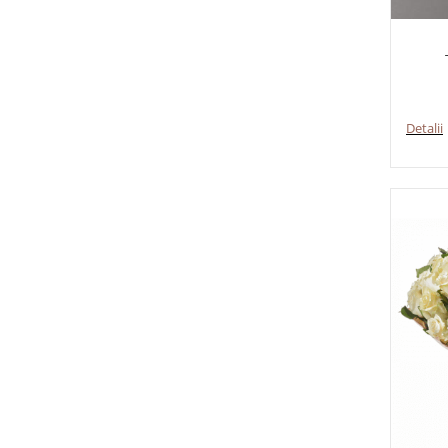
Detalii