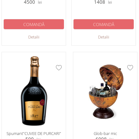
4500
1408
lei
lei
COMANDĂ
COMANDĂ
Detalii
Detalii
Spumant"CUVEE DE PURCARI"
Glob-bar mic