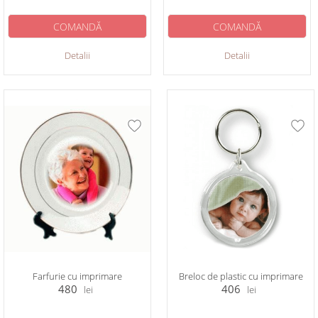
COMANDĂ
COMANDĂ
Detalii
Detalii
Farfurie cu imprimare
Breloc de plastic cu imprimare
480
406
lei
lei