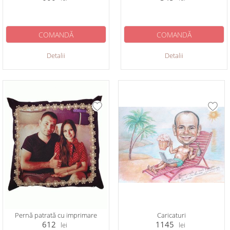
COMANDĂ
COMANDĂ
Detalii
Detalii
Pernă patrată cu imprimare
Caricaturi
612
1145
lei
lei