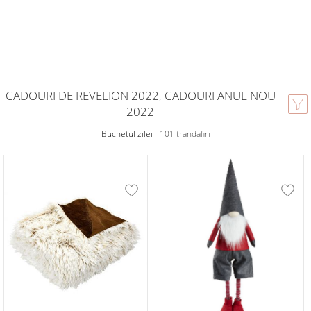
CADOURI DE REVELION 2022, CADOURI ANUL NOU
2022
Buchetul zilei -
101 trandafiri