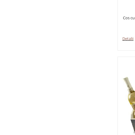
Cos cu
Detalii