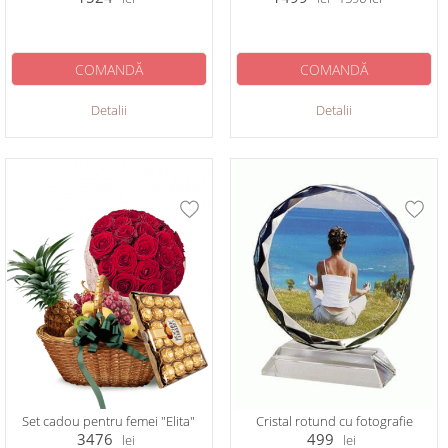
COMANDĂ
COMANDĂ
Detalii
Detalii
Set cadou pentru femei "Elita"
Cristal rotund cu fotografie
3476
499
lei
lei