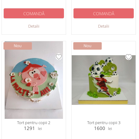
COMANDĂ
COMANDĂ
Detalii
Detalii
Tort pentru copii 2
Tort pentru copii 3
1291
1600
lei
lei