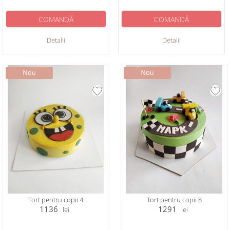
COMANDĂ
COMANDĂ
Detalii
Detalii
Tort pentru copii 4
Tort pentru copii 8
1136
1291
lei
lei