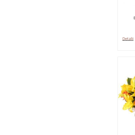
Detalii