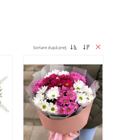
Sortare după preț: