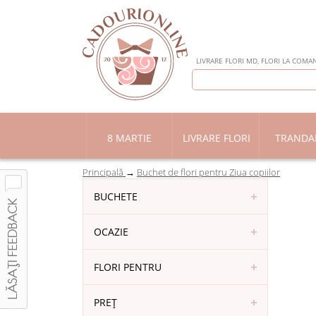
LIVRARE FLORI MD, FLORI LA COMAN
8 MARTIE
LIVRARE FLORI
TRANDAF
Principală
Buchet de flori pentru Ziua copiilor
BUCHETE
OCAZIE
FLORI PENTRU
PREȚ