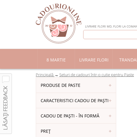
LIVRARE FLORI MD, FLORI LA COMAN
8 MARTIE
LIVRARE FLORI
TRANDAF
Principală
Seturi de cadouri într-o cutie pentru Paste
PRODUSE DE PASTE
CARACTERISTICI CADOU DE PAȘTI
CADOU DE PAȘTI - ÎN FORMĂ
PREȚ