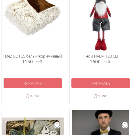
Плед LOTUS белый/коричневый
Гном HALM 120 См
1150
1600
лей
лей
ЗАКАЗАТЬ
ЗАКАЗАТЬ
Детали
Детали