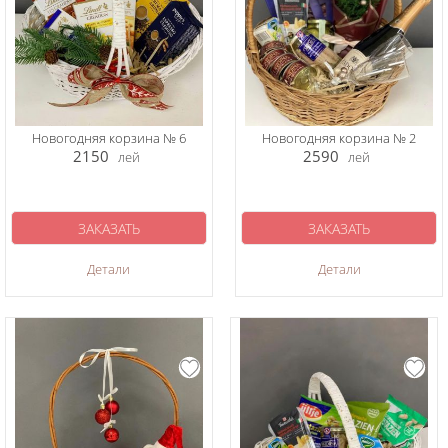
Новогодняя корзина № 6
Новогодняя корзина № 2
2150
2590
лей
лей
ЗАКАЗАТЬ
ЗАКАЗАТЬ
Детали
Детали