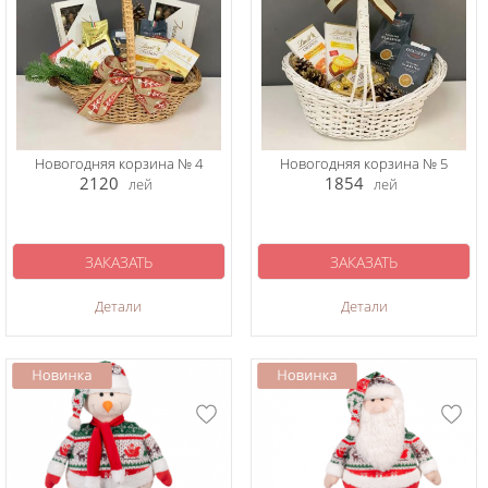
Новогодняя корзина № 4
Новогодняя корзина № 5
2120
1854
лей
лей
ЗАКАЗАТЬ
ЗАКАЗАТЬ
Детали
Детали