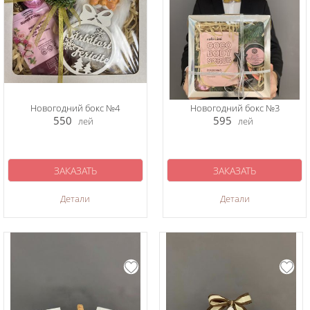
Новогодний бокс №4
Новогодний бокс №3
550
595
лей
лей
ЗАКАЗАТЬ
ЗАКАЗАТЬ
Детали
Детали