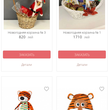
Новогодняя корзина № 3
Новогодняя корзина № 1
820
1710
лей
лей
ЗАКАЗАТЬ
ЗАКАЗАТЬ
Детали
Детали