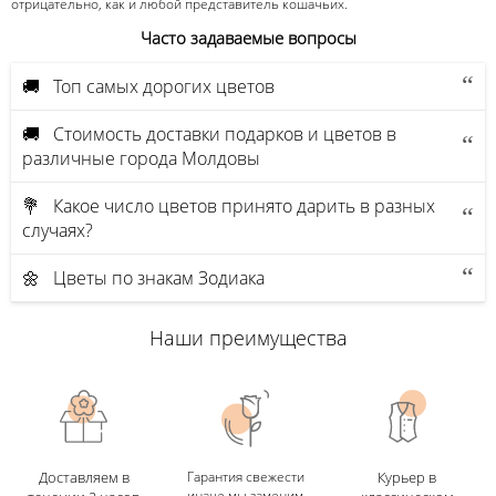
отрицательно, как и любой представитель кошачьих.
Часто задаваемые вопросы
🚚 Топ самых дорогих цветов
🚚 Стоимость доставки подарков и цветов в
различные города Молдовы
💐 Какое число цветов принято дарить в разных
случаях?
🌼 Цветы по знакам Зодиака
Наши преимущества
Доставляем в
Гарантия свежести
Курьер в
иначе мы заменим