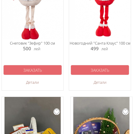
Снеговик "Зефир" 100 см
Новогодний "Санта Клаус" 100 см
500
499
лей
лей
ЗАКАЗАТЬ
ЗАКАЗАТЬ
Детали
Детали