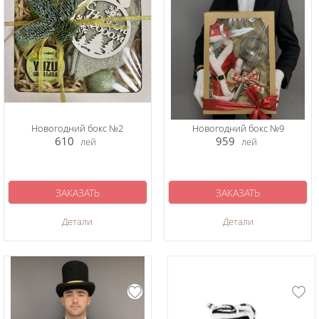
Новогодний бокс №2
Новогодний бокс №9
610
959
лей
лей
ЗАКАЗАТЬ
ЗАКАЗАТЬ
Детали
Детали