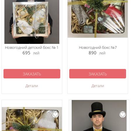
Новогодний детский бокс № 1
Новогодний бокс №7
695
890
лей
лей
ЗАКАЗАТЬ
ЗАКАЗАТЬ
Детали
Детали