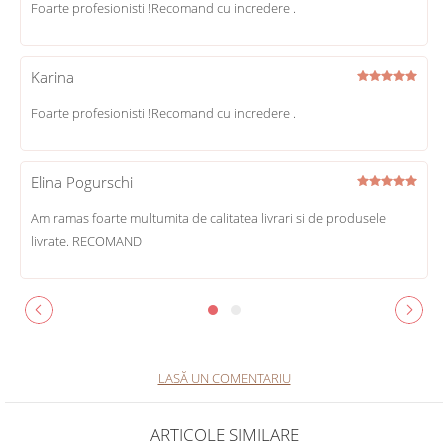
Foarte profesionisti !Recomand cu incredere .
Karina
Foarte profesionisti !Recomand cu incredere .
Elina Pogurschi
Am ramas foarte multumita de calitatea livrari si de produsele
livrate. RECOMAND
LASĂ UN COMENTARIU
ARTICOLE SIMILARE