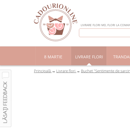
LIVRARE FLORI MD, FLORI LA COMAN
8 MARTIE
LIVRARE FLORI
TRANDAF
Principală
Livrare flori
Buchet "Sentimente de sarcin