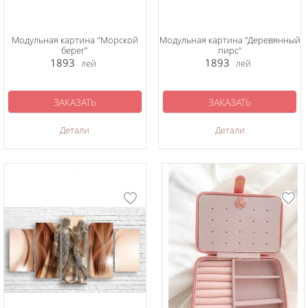
Модульная картина "Морской
Модульная картина "Деревянный
берег"
пирс"
1893
1893
лей
лей
ЗАКАЗАТЬ
ЗАКАЗАТЬ
Детали
Детали