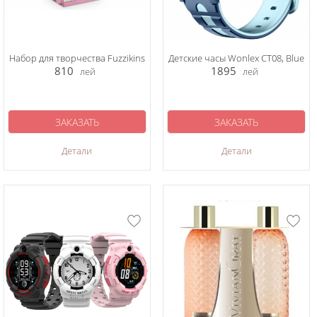
Набор для творчества Fuzzikins
Детские часы Wonlex CT08, Blue
810
1895
лей
лей
ЗАКАЗАТЬ
ЗАКАЗАТЬ
Детали
Детали