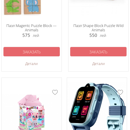
Пазл Magentc Puzzle Block —
Пазл Shape Block Puzzle Wild
Animals
Animals
575
550
лей
лей
ЗАКАЗАТЬ
ЗАКАЗАТЬ
Детали
Детали