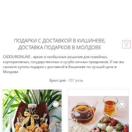
ПОДАРКИ С ДОСТАВКОЙ В КИШИНЕВЕ,
ДОСТАВКА ПОДАРКОВ В МОЛДОВЕ
CADOURIONLINE - яркие и необычные решения для семейных,
корпоративных, государственных и сугубо личных праздников. У нас вы
сможете купить подарки с доставкой в Кишиневе по лучшей цене в
Молдове.
Букет дня -
101 роза