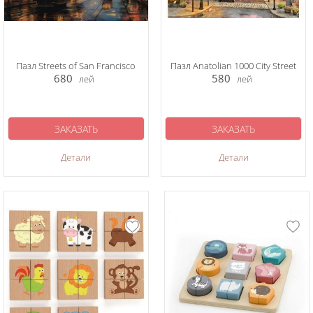
Пазл Streets of San Francisco
Пазл Anatolian 1000 City Street
680
580
лей
лей
ЗАКАЗАТЬ
ЗАКАЗАТЬ
Детали
Детали