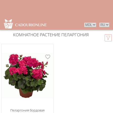
КОМНАТНОЕ РАСТЕНИЕ ПЕЛАРГОНИЯ
Пеларгония бордовая