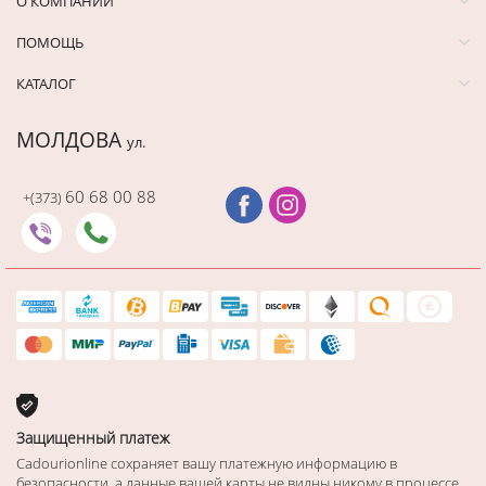
О КОМПАНИИ
ПОМОЩЬ
КАТАЛОГ
МОЛДОВА
ул.
60 68 00 88
+(373)
Защищенный платеж
Cadourionline сохраняет вашу платежную информацию в
безопасности, а данные вашей карты не видны никому в процессе