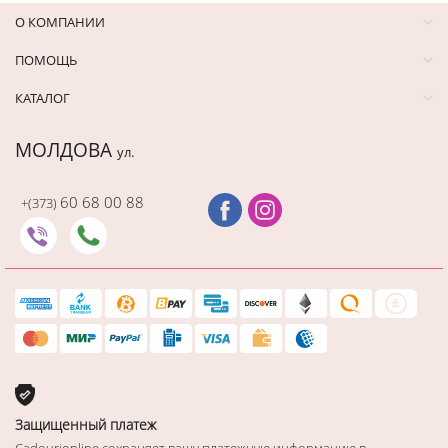
О КОМПАНИИ
ПОМОЩЬ
КАТАЛОГ
МОЛДОВА
ул.
60 68 00 88
+(373)
Защищенный платеж
Cadourionline сохраняет вашу платежную информацию в