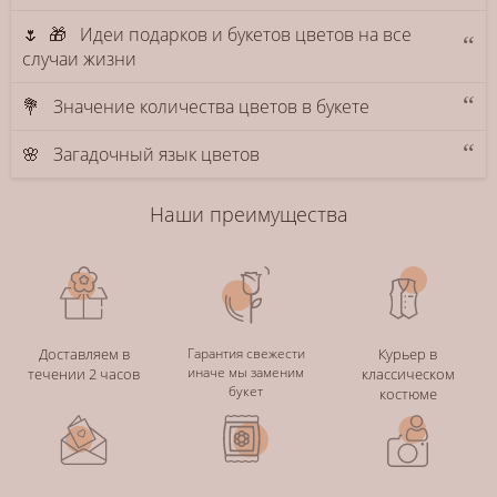
🌷 🎁 Идеи подарков и букетов цветов на все
случаи жизни
💐 Значение количества цветов в букете
🌸 Загадочный язык цветов
Наши преимущества
Доставляем в
Гарантия свежести
Курьер в
иначе мы заменим
течении 2 часов
классическом
букет
костюме