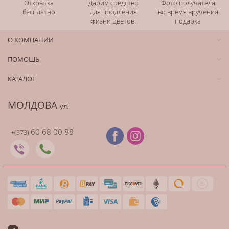
Открытка
Дарим средство
Фото получателя
бесплатно
для продления
во время вручения
жизни цветов.
подарка
О КОМПАНИИ
ПОМОЩЬ
КАТАЛОГ
МОЛДОВА
ул.
60 68 00 88
+(373)