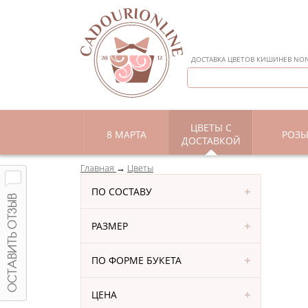
ДОСТАВКА ЦВЕТОВ КИШИНЕВ NON 
ЦВЕТЫ С
8 МАРТА
РОЗ
ДОСТАВКОЙ
Главная
Цветы
ПО СОСТАВУ
РАЗМЕР
ПО ФОРМЕ БУКЕТА
ЦЕНА