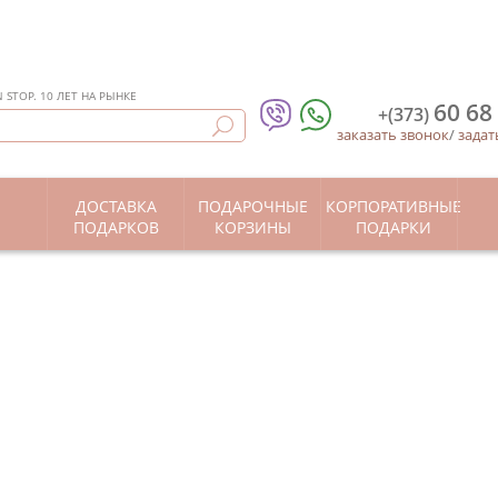
STOP. 10 ЛЕТ НА РЫНКЕ
60 68
+(373)
заказать звонок
/
задат
ДОСТАВКА
ПОДАРОЧНЫЕ
КОРПОРАТИВНЫЕ
Ы
ПОДАРКОВ
КОРЗИНЫ
ПОДАРКИ