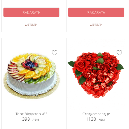
ЗАКАЗАТЬ
ЗАКАЗАТЬ
Детали
Детали
Торт "Фруктовый"
Сладкое сердце
398
1130
лей
лей