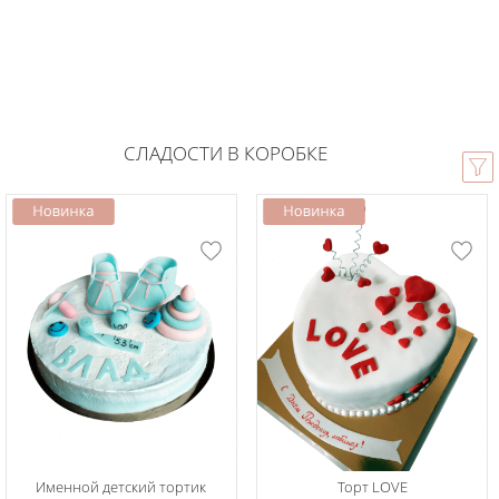
СЛАДОСТИ В КОРОБКЕ
Именной детский тортик
Торт LOVE