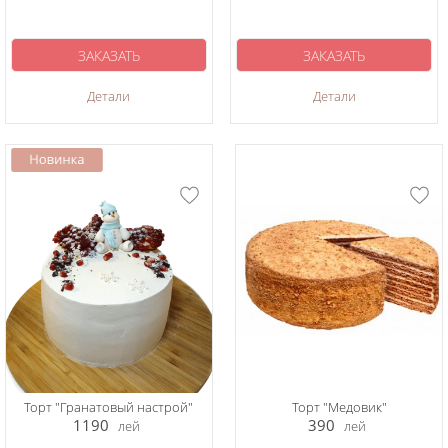
ЗАКАЗАТЬ
ЗАКАЗАТЬ
Детали
Детали
Торт "Гранатовый настрой"
Торт "Медовик"
1190
390
лей
лей