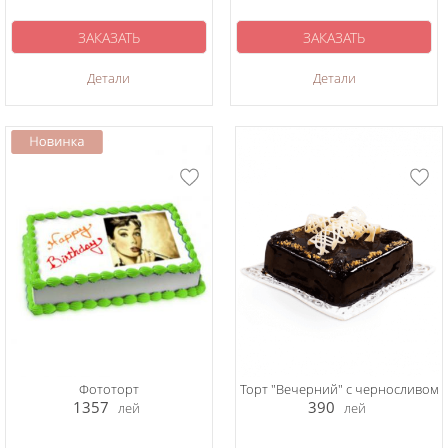
ЗАКАЗАТЬ
ЗАКАЗАТЬ
Детали
Детали
Фототорт
Торт "Вечерний" с черносливом
1357
390
лей
лей