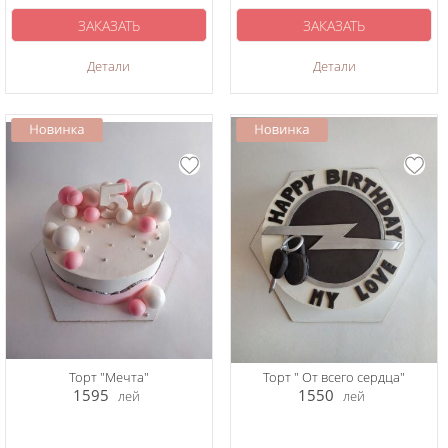
ЗАКАЗАТЬ
ЗАКАЗАТЬ
Детали
Детали
Торт "Мечта"
Торт " От всего сердца"
1595
1550
лей
лей