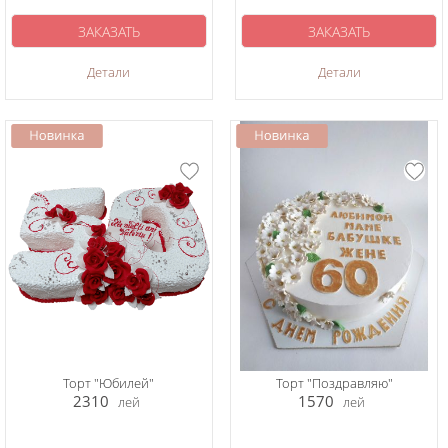
ЗАКАЗАТЬ
ЗАКАЗАТЬ
Детали
Детали
Торт "Юбилей"
Торт "Поздравляю"
2310
1570
лей
лей