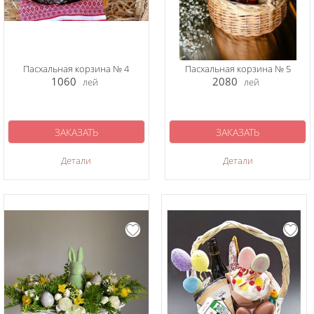
Пасхальная корзина № 4
Пасхальная корзина № 5
1060
2080
лей
лей
ЗАКАЗАТЬ
ЗАКАЗАТЬ
Детали
Детали