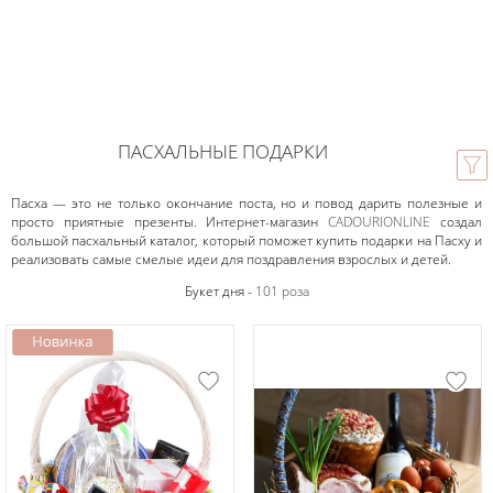
ПАСХАЛЬНЫЕ ПОДАРКИ
Пасха — это не только окончание поста, но и повод дарить полезные и
просто приятные презенты. Интернет-магазин
CADOURIONLINE
создал
большой пасхальный каталог, который поможет купить подарки на Пасху и
реализовать самые смелые идеи для поздравления взрослых и детей.
Букет дня -
101 роза