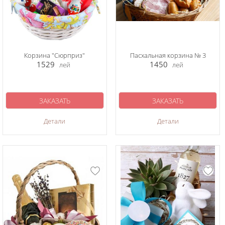
Корзина "Сюрприз"
Пасхальная корзина № 3
1529
1450
лей
лей
ЗАКАЗАТЬ
ЗАКАЗАТЬ
Детали
Детали