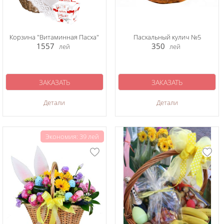
Корзина "Витаминная Пасха"
Пасхальный кулич №5
1557
350
лей
лей
ЗАКАЗАТЬ
ЗАКАЗАТЬ
Детали
Детали
Экономия: 39 лей