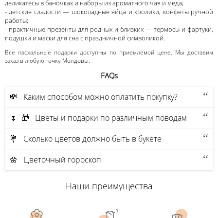
деликатесы в баночках и наборы из ароматного чая и меда;
- детские сладости — шоколадные яйца и кролики, конфеты ручной
работы;
- практичные презенты для родных и близких — термосы и фартуки,
подушки и маски для сна с праздничной символикой.
Все пасхальные подарки доступны по приемлемой цене. Мы доставим
заказ в любую точку Молдовы.
FAQs
💸 Каким способом можно оплатить покупку?
🌷 🎁 Цветы и подарки по различным поводам
💐 Сколько цветов должно быть в букете
🌼 Цветочный гороскоп
Наши преимущества