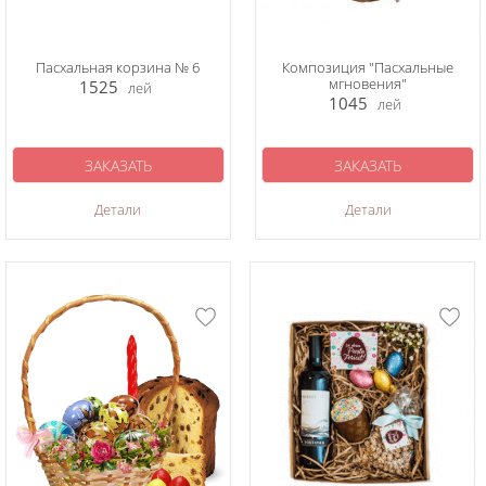
Пасхальная корзина № 6
Композиция "Пасхальные
мгновения"
1525
лей
1045
лей
ЗАКАЗАТЬ
ЗАКАЗАТЬ
Детали
Детали