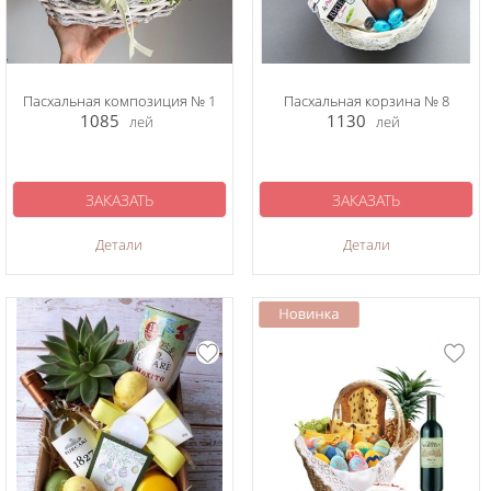
Пасхальная композиция № 1
Пасхальная корзина № 8
1085
1130
лей
лей
ЗАКАЗАТЬ
ЗАКАЗАТЬ
Детали
Детали