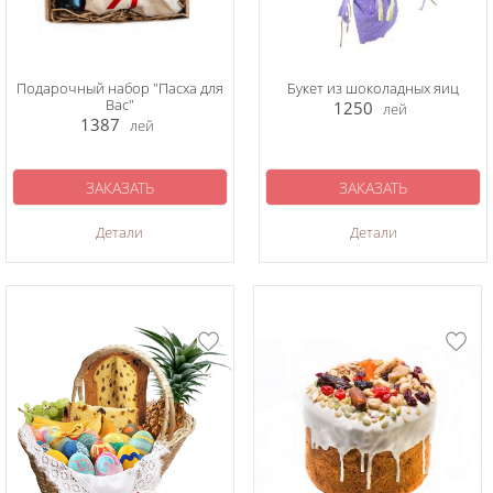
Подарочный набор "Пасха для
Букет из шоколадных яиц
Вас"
1250
лей
1387
лей
ЗАКАЗАТЬ
ЗАКАЗАТЬ
Детали
Детали