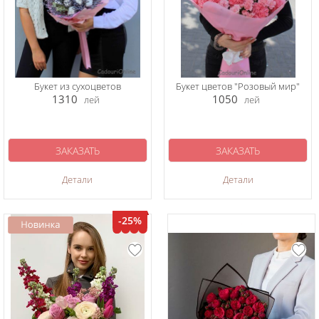
Букет из сухоцветов
Букет цветов "Розовый мир"
1310
1050
лей
лей
ЗАКАЗАТЬ
ЗАКАЗАТЬ
Детали
Детали
-25%