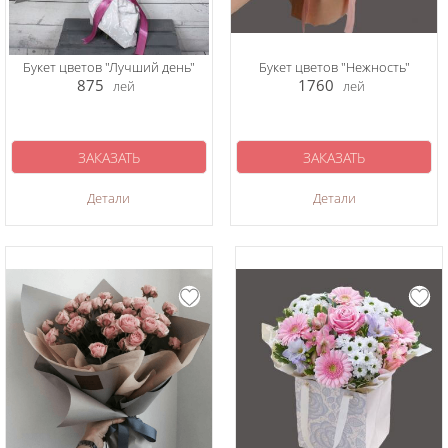
Букет цветов "Лучший день"
Букет цветов "Нежность"
875
1760
лей
лей
ЗАКАЗАТЬ
ЗАКАЗАТЬ
Детали
Детали