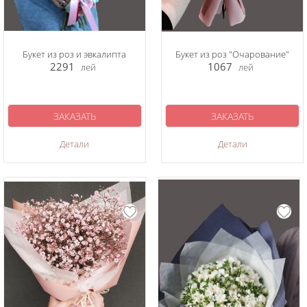
Букет из роз и эвкалипта
Букет из роз "Очарование"
2291
1067
лей
лей
ЗАКАЗАТЬ
ЗАКАЗАТЬ
Детали
Детали