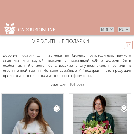
VIP ЭЛИТНЫЕ ПОДАРКИ
Дорогие
подарки
для партнера по бизнесу, руководителя, важного
заказчика или другой персоны с приставкой «ВИП» должны быть
особенными. Это может быть изделие в штучном экземпляре или из
ограниченной партии. Но даже серийные VIP-подарки — это продукция
превосходного качества и изысканного оформления.
Букет дня -
101 роза