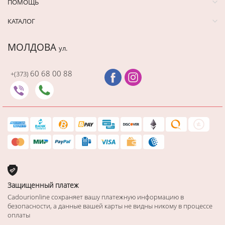
ПОМОЩЬ
КАТАЛОГ
МОЛДОВА
ул.
60 68 00 88
+(373)
Защищенный платеж
Cadourionline сохраняет вашу платежную информацию в
безопасности, а данные вашей карты не видны никому в процессе
оплаты