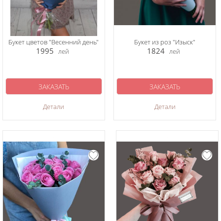
Букет цветов "Весенний день"
Букет из роз "Изыск"
1995
1824
лей
лей
ЗАКАЗАТЬ
ЗАКАЗАТЬ
Детали
Детали