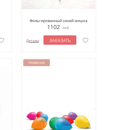
Фольгированный синий мишка
1102
лей
ЗАКАЗАТЬ
Детали