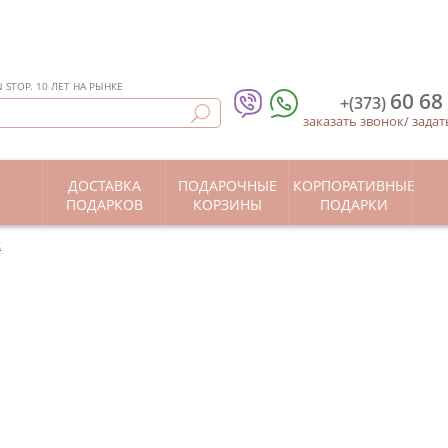
STOP. 10 ЛЕТ НА РЫНКЕ
60 68
+(373)
заказать звонок
/
задат
ДОСТАВКА
ПОДАРОЧНЫЕ
КОРПОРАТИВНЫЕ
Ы
ПОДАРКОВ
КОРЗИНЫ
ПОДАРКИ
к