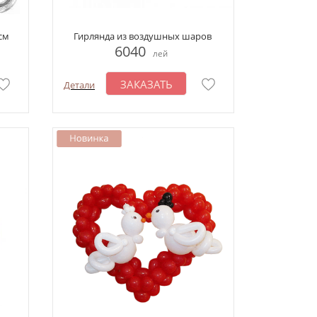
см
Гирлянда из воздушных шаров
6040
лей
ЗАКАЗАТЬ
Детали