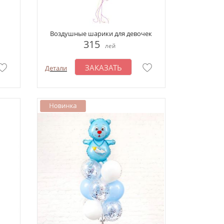
Воздушные шарики для девочек
315
лей
ЗАКАЗАТЬ
Детали