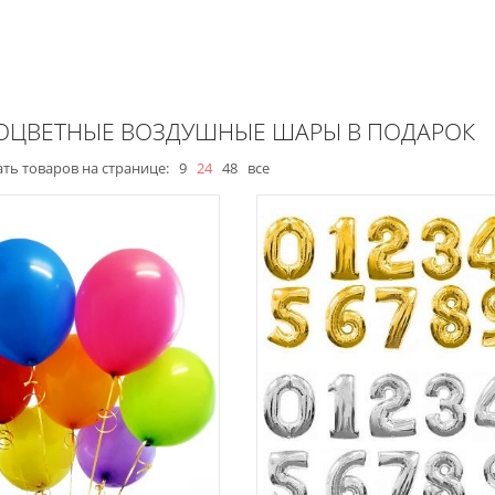
ОЦВЕТНЫЕ ВОЗДУШНЫЕ ШАРЫ В ПОДАРОК
ть товаров на странице:
9
24
48
все