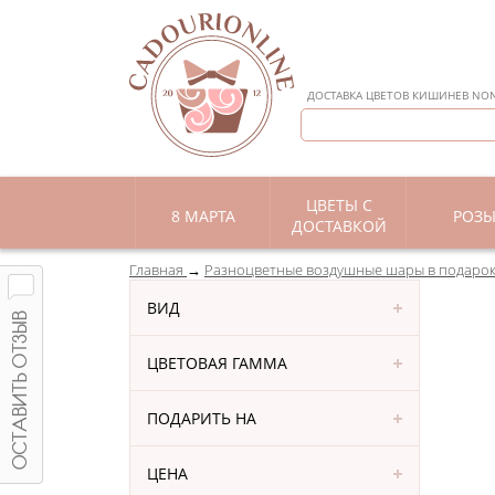
ДОСТАВКА ЦВЕТОВ КИШИНЕВ NON 
ЦВЕТЫ С
8 МАРТА
РОЗ
ДОСТАВКОЙ
Главная
Разноцветные воздушные шары в подаро
ВИД
ЦВЕТОВАЯ ГАММА
ПОДАРИТЬ НА
ЦЕНА