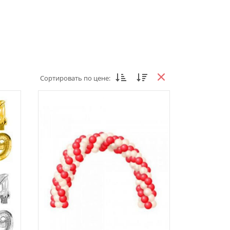
Сортировать по цене: