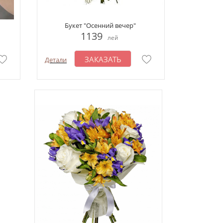
Букет "Осенний вечер"
1139
лей
ЗАКАЗАТЬ
Детали