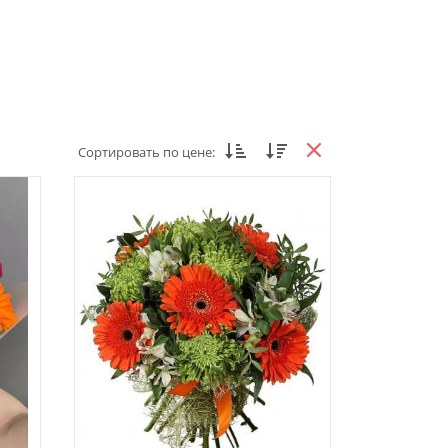
Сортировать по цене: