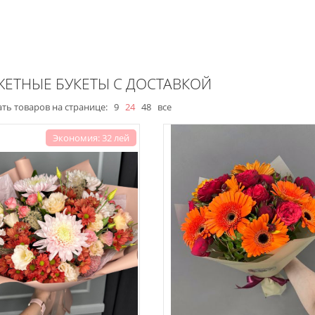
ЕТНЫЕ БУКЕТЫ С ДОСТАВКОЙ
ть товаров на странице:
9
24
48
все
Экономия: 32 лей