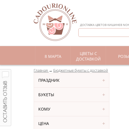
ДОСТАВКА ЦВЕТОВ КИШИНЕВ NON 
ЦВЕТЫ С
8 МАРТА
РОЗ
ДОСТАВКОЙ
Главная
Бюджетные букеты с доставкой
ПРАЗДНИК
БУКЕТЫ
КОМУ
ЦЕНА