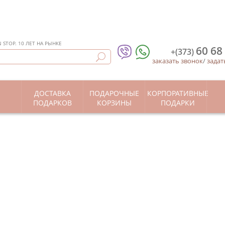
STOP. 10 ЛЕТ НА РЫНКЕ
60 68
+(373)
заказать звонок
/
задат
ДОСТАВКА
ПОДАРОЧНЫЕ
КОРПОРАТИВНЫЕ
Ы
ПОДАРКОВ
КОРЗИНЫ
ПОДАРКИ