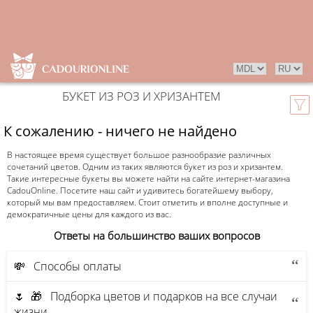
БУКЕТ ИЗ РОЗ И ХРИЗАНТЕМ
К сожалению - ничего не найдено
В настоящее время существует большое разнообразие различных
сочетаний цветов. Одним из таких являются букет из роз и хризантем.
Такие интересные букеты вы можете найти на сайте интернет-магазина
CadouOnline. Посетите наш сайт и удивитесь богатейшему выбору,
который мы вам предоставляем. Стоит отметить и вполне доступные и
демократичные цены для каждого из вас.
Ответы на большинство ваших вопросов
💸 Способы оплаты
🌷 🎁 Подборка цветов и подарков на все случаи
жизни