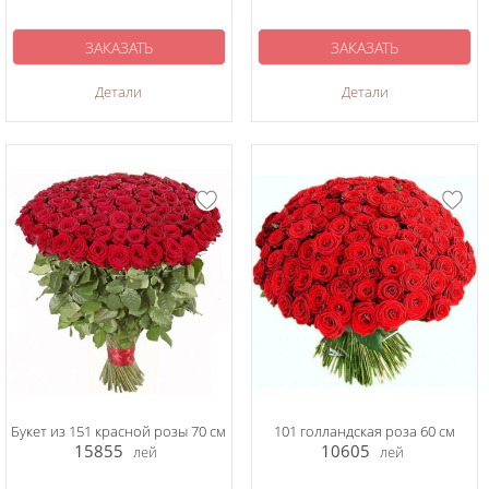
ЗАКАЗАТЬ
ЗАКАЗАТЬ
Детали
Детали
Букет из 151 красной розы 70 см
101 голландская роза 60 см
15855
10605
лей
лей