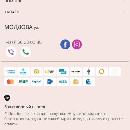
ПОМОЩЬ
КАТАЛОГ
МОЛДОВА
ул.
60 68 00 88
+(373)
Защищенный платеж
Cadourionline сохраняет вашу платежную информацию в
безопасности, а данные вашей карты не видны никому в процессе
оплаты