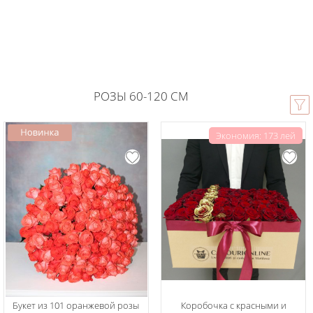
РОЗЫ 60-120 СМ
Экономия: 173 лей
Букет из 101 оранжевой розы
Коробочка с красными и