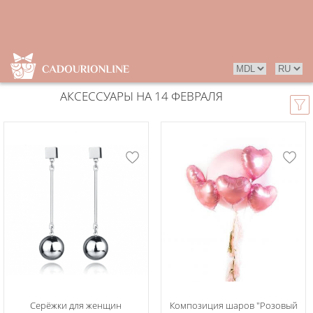
АКСЕССУАРЫ НА 14 ФЕВРАЛЯ
Серёжки для женщин
Композиция шаров "Розовый