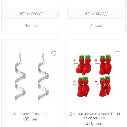
НЕТ НА СКЛАДЕ
НЕТ НА СКЛАДЕ
Детали
Детали
Серёжки "Спираль"
Декоративная фигурка "Пара
влюбленных"
109
лей
210
лей