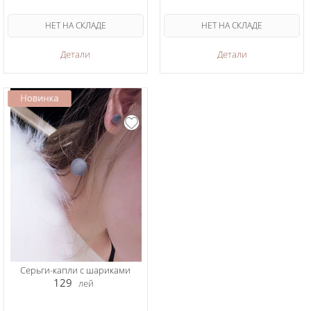
НЕТ НА СКЛАДЕ
НЕТ НА СКЛАДЕ
Детали
Детали
Серьги-капли с шариками
129
лей