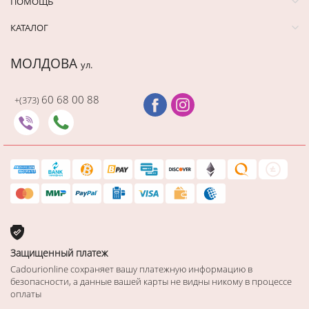
ПОМОЩЬ
КАТАЛОГ
МОЛДОВА
ул.
60 68 00 88
+(373)
Защищенный платеж
Cadourionline сохраняет вашу платежную информацию в
безопасности, а данные вашей карты не видны никому в процессе
оплаты