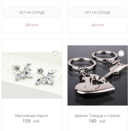
НЕТ НА СКЛАДЕ
НЕТ НА СКЛАДЕ
Детали
Детали
Массивные серьги
Брелок "Сердце и стрела"
159
180
лей
лей