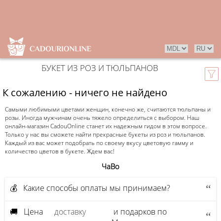
БУКЕТ ИЗ РОЗ И ТЮЛЬПАНОВ
К сожалению - ничего не найдено
Самыми любимыми цветами женщин, конечно же, считаются тюльпаны и
розы. Иногда мужчинам очень тяжело определиться с выбором. Наш
онлайн-магазин CadouOnline станет их надежным гидом в этом вопросе.
Только у нас вы сможете найти прекрасные букеты из роз и тюльпанов.
Каждый из вас может подобрать по своему вкусу цветовую гамму и
количество цветов в букете. Ждем вас!
ЧаВо
💰 Какие способы оплаты мы принимаем?
🚚 Цена
доставку
и подарков по