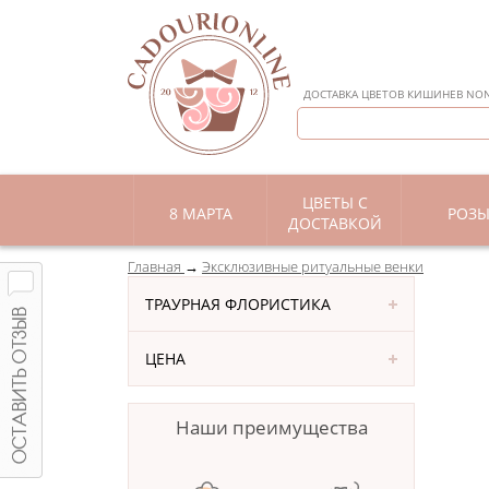
ДОСТАВКА ЦВЕТОВ КИШИНЕВ NON 
ЦВЕТЫ С
8 МАРТА
РОЗ
ДОСТАВКОЙ
Главная
Эксклюзивные ритуальные венки
ТРАУРНАЯ ФЛОРИСТИКА
ЦЕНА
Наши преимущества