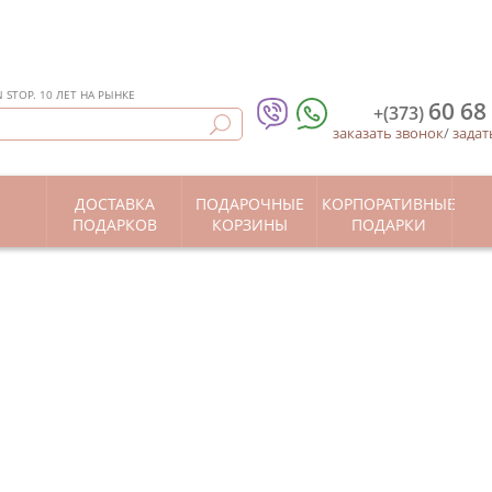
STOP. 10 ЛЕТ НА РЫНКЕ
60 68
+(373)
заказать звонок
/
задат
ДОСТАВКА
ПОДАРОЧНЫЕ
КОРПОРАТИВНЫЕ
Ы
ПОДАРКОВ
КОРЗИНЫ
ПОДАРКИ