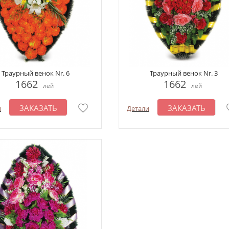
Траурный венок Nr. 6
Траурный венок Nr. 3
1662
1662
лей
лей
ЗАКАЗАТЬ
ЗАКАЗАТЬ
и
Детали