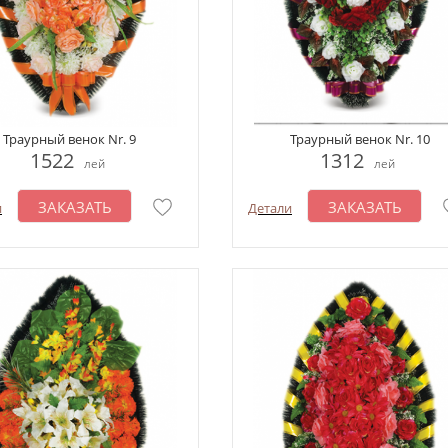
Траурный венок Nr. 9
Траурный венок Nr. 10
1522
1312
лей
лей
ЗАКАЗАТЬ
ЗАКАЗАТЬ
и
Детали