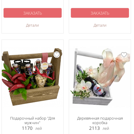
ЗАКАЗАТЬ
ЗАКАЗАТЬ
Детали
Детали
Подарочный набор "Для
Деревянная подарочная
мужчин"
коробка
1170
2113
лей
лей