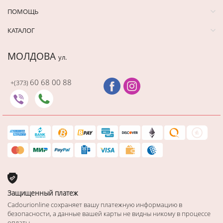
ПОМОЩЬ
КАТАЛОГ
МОЛДОВА
ул.
60 68 00 88
+(373)
Защищенный платеж
Cadourionline сохраняет вашу платежную информацию в
безопасности, а данные вашей карты не видны никому в процессе
оплаты