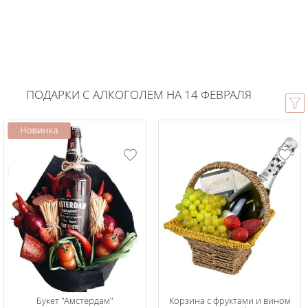
ПОДАРКИ С АЛКОГОЛЕМ НА 14 ФЕВРАЛЯ
Букет "Амстердам"
Корзина с фруктами и вином