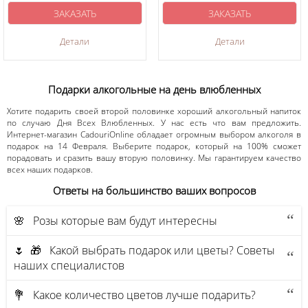
ЗАКАЗАТЬ
ЗАКАЗАТЬ
Детали
Детали
Подарки алкогольные на день влюбленных
Хотите подарить своей второй половинке хороший алкогольный напиток
по случаю Дня Всех Влюбленных. У нас есть что вам предложить.
Интернет-магазин CadouriOnline обладает огромным выбором алкоголя в
подарок на 14 Февраля. Выберите подарок, который на 100% сможет
порадовать и сразить вашу вторую половинку. Мы гарантируем качество
всех наших подарков.
Ответы на большинство ваших вопросов
🌸 Розы которые вам будут интересны
🌷 🎁 Какой выбрать подарок или цветы? Советы
наших специалистов
💐 Какое количество цветов лучше подарить?