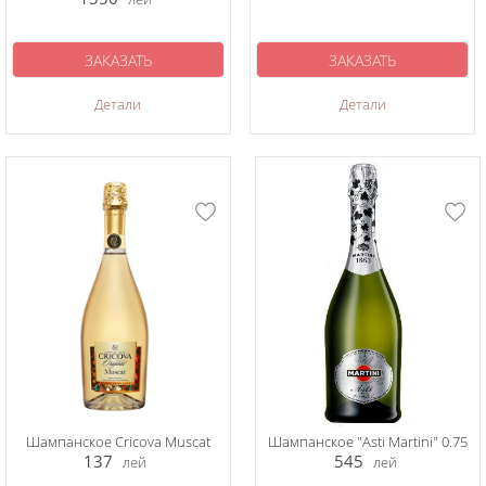
ЗАКАЗАТЬ
ЗАКАЗАТЬ
Детали
Детали
Шампанское Cricova Muscat
Шампанское "Asti Martini" 0.75
137
545
лей
лей