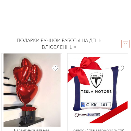
ПОДАРКИ РУЧНОЙ РАБОТЫ НА ДЕНЬ
ВЛЮБЛЕННЫХ
Валентинка для нее
Подарок "Для автомобилиста"