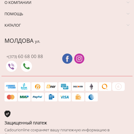
О КОМПАНИИ
ПОМОЩЬ
КАТАЛОГ
МОЛДОВА
ул.
60 68 00 88
+(373)
Защищенный платеж
Cadourionline сохраняет вашу платежную информацию в