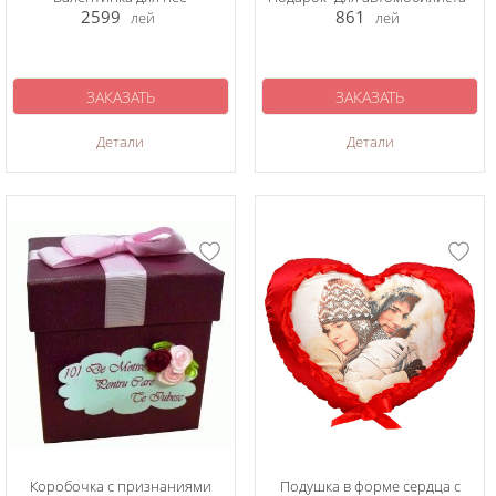
2599
861
лей
лей
ЗАКАЗАТЬ
ЗАКАЗАТЬ
Детали
Детали
Коробочка с признаниями
Подушка в форме сердца с