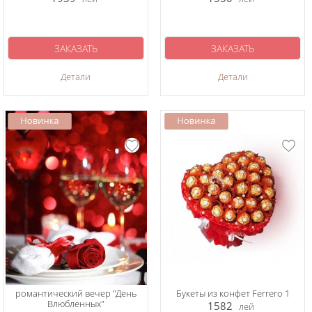
ЗАКАЗАТЬ
ЗАКАЗАТЬ
Детали
Детали
романтический вечер "День
Букеты из конфет Ferrero 1
Влюбленных"
1582
лей