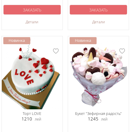
ЗАКАЗАТЬ
ЗАКАЗАТЬ
Детали
Детали
Торт LOVE
Букет "Зефирная радость"
1210
1245
лей
лей