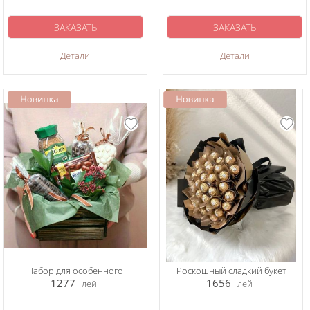
ЗАКАЗАТЬ
ЗАКАЗАТЬ
Детали
Детали
Набор для особенного
Роскошный сладкий букет
1277
1656
лей
лей