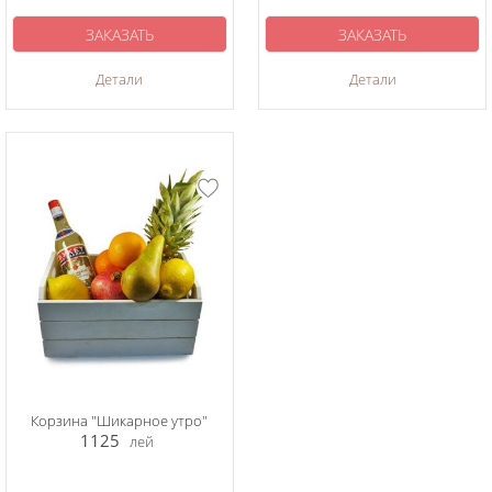
ЗАКАЗАТЬ
ЗАКАЗАТЬ
Детали
Детали
Корзина "Шикарное утро"
1125
лей