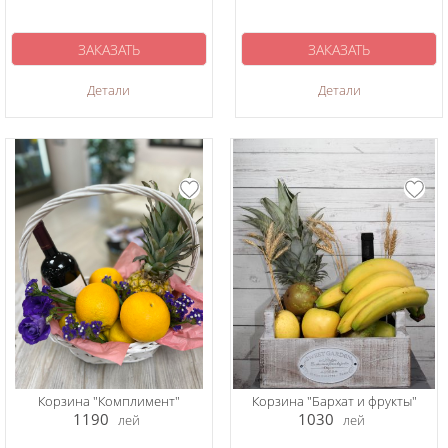
ЗАКАЗАТЬ
ЗАКАЗАТЬ
Детали
Детали
Корзина "Комплимент"
Корзина "Бархат и фрукты"
1190
1030
лей
лей