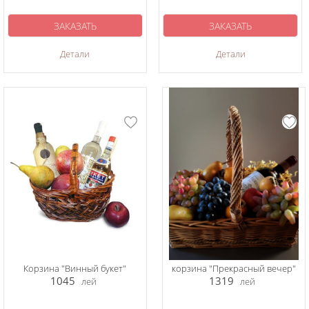
ЗАКАЗАТЬ
ЗАКАЗАТЬ
Детали
Детали
Корзина "Винный букет"
корзина "Прекрасный вечер"
1045
1319
лей
лей