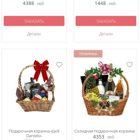
4388
1448
лей
лей
ЗАКАЗАТЬ
ЗАКАЗАТЬ
Детали
Детали
Подарочная корзина «Jack
Солидная подарочная корзина
Daniels»
4353
лей