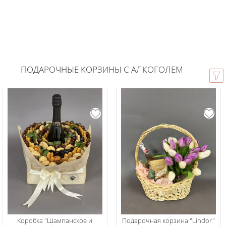
ПОДАРОЧНЫЕ КОРЗИНЫ С АЛКОГОЛЕМ
Коробка "Шампанское и
Подарочная корзина "Lindor"