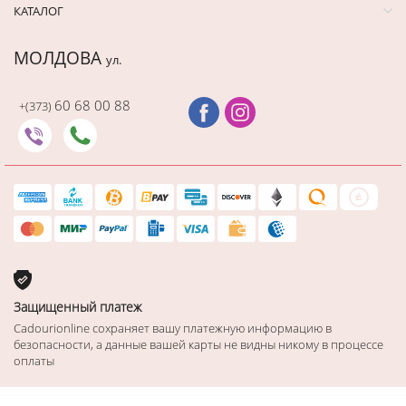
КАТАЛОГ
МОЛДОВА
ул.
60 68 00 88
+(373)
Защищенный платеж
Cadourionline сохраняет вашу платежную информацию в
безопасности, а данные вашей карты не видны никому в процессе
оплаты