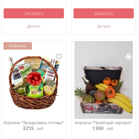
ЗАКАЗАТЬ
ЗАКАЗАТЬ
Детали
Детали
Корзина "Праздновать готовы!"
Корзина "Приятный сюрприз"
3255
1390
лей
лей