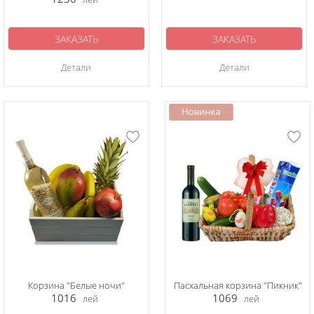
ЗАКАЗАТЬ
ЗАКАЗАТЬ
Детали
Детали
Корзина "Белые ночи"
Пасхальная корзина "Пикник"
1016
1069
лей
лей