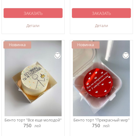
ЗАКАЗАТЬ
ЗАКАЗАТЬ
Детали
Детали
Бенто торт "Все еще молодой"
Бенто торт "Прекрасный мир"
750
750
лей
лей