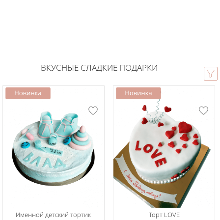
ВКУСНЫЕ СЛАДКИЕ ПОДАРКИ
Именной детский тортик
Торт LOVE