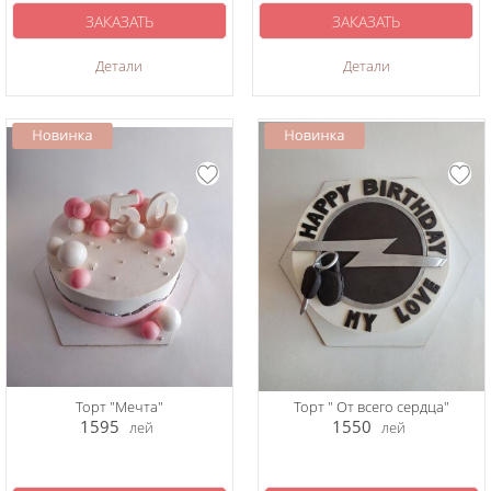
ЗАКАЗАТЬ
ЗАКАЗАТЬ
Детали
Детали
Торт "Мечта"
Торт " От всего сердца"
1595
1550
лей
лей