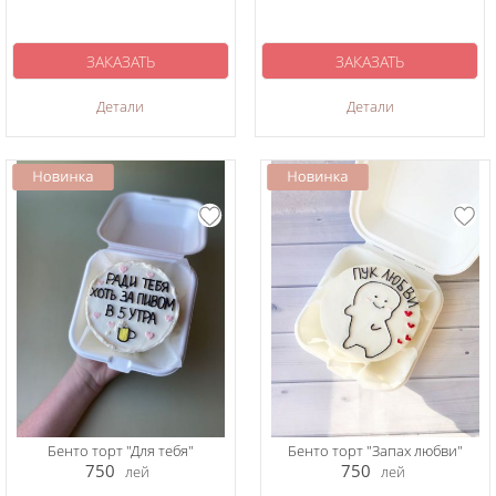
ЗАКАЗАТЬ
ЗАКАЗАТЬ
Детали
Детали
Бенто торт "Для тебя"
Бенто торт "Запах любви"
750
750
лей
лей