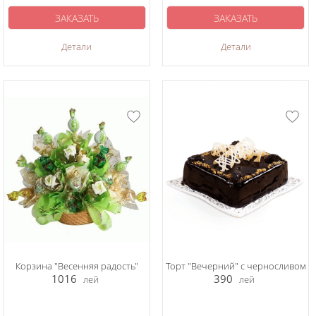
ЗАКАЗАТЬ
ЗАКАЗАТЬ
Детали
Детали
Корзина "Весенняя радость"
Торт "Вечерний" с черносливом
1016
390
лей
лей