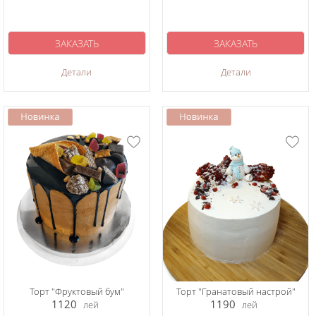
ЗАКАЗАТЬ
ЗАКАЗАТЬ
Детали
Детали
Торт "Фруктовый бум"
Торт "Гранатовый настрой"
1120
1190
лей
лей