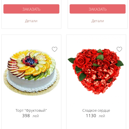
ЗАКАЗАТЬ
ЗАКАЗАТЬ
Детали
Детали
Торт "Фруктовый"
Сладкое сердце
398
1130
лей
лей