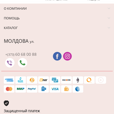
О КОМПАНИИ
ПОМОЩЬ
КАТАЛОГ
МОЛДОВА
ул.
60 68 00 88
+(373)
Защищенный платеж