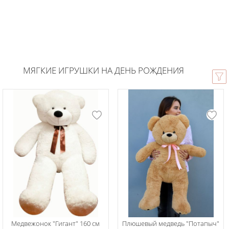
МЯГКИЕ ИГРУШКИ НА ДЕНЬ РОЖДЕНИЯ
Медвежонок "Гигант" 160 см
Плюшевый медведь "Потапыч"