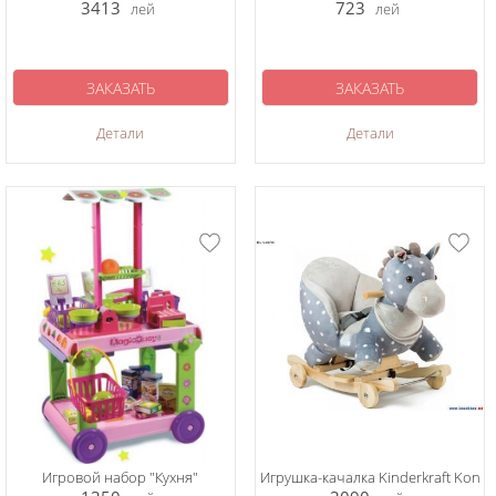
3413
723
лей
лей
ЗАКАЗАТЬ
ЗАКАЗАТЬ
Детали
Детали
Игровой набор "Кухня"
Игрушка-качалка Kinderkraft Kon