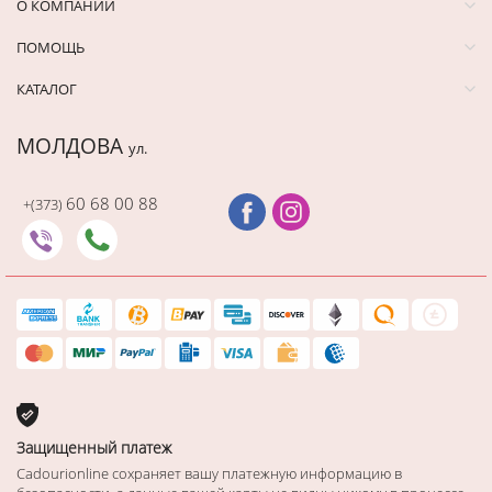
О КОМПАНИИ
ПОМОЩЬ
КАТАЛОГ
МОЛДОВА
ул.
60 68 00 88
+(373)
Защищенный платеж
Cadourionline сохраняет вашу платежную информацию в