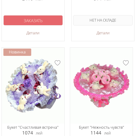
ЗАКАЗАТЬ
НЕТ НА СКЛАДЕ
Детали
Детали
Букет "Счастливая встреча"
Букет "Нежность чувств"
1074
1144
лей
лей