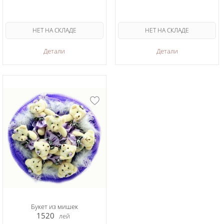
НЕТ НА СКЛАДЕ
НЕТ НА СКЛАДЕ
Детали
Детали
Букет из мишек
1520
лей