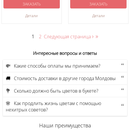
ЗАКАЗАТЬ
ЗАКАЗАТЬ
Детали
Детали
›
»
1
2
Следующая страница
Интересные вопросы и ответы
💸 Какие способы оплаты мы принимаем?
🚚 Стоимость доставки в другие города Молдовы
💐 Сколько должно быть цветов в букете?
🌸 Как продлить жизнь цветам с помощью
нехитрых советов?
Наши преимущества