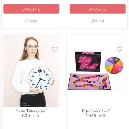
ЗАКАЗАТЬ
ЗАКАЗАТЬ
Детали
Детали
Часы "Камасутра"
Игра "Let's Fuck"
600
1016
лей
лей