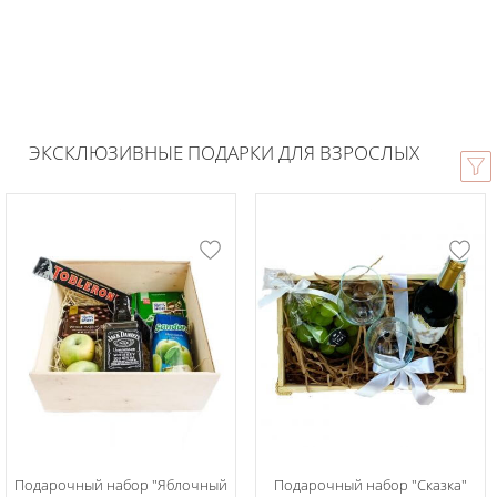
ЭКСКЛЮЗИВНЫЕ ПОДАРКИ ДЛЯ ВЗРОСЛЫХ
Подарочный набор "Яблочный
Подарочный набор "Сказка"