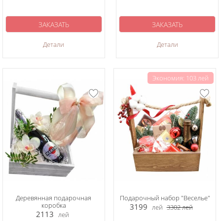
ЗАКАЗАТЬ
ЗАКАЗАТЬ
Детали
Детали
Экономия: 103 лей
Деревянная подарочная
Подарочный набор "Веселье"
коробка
3199
лей
3302
лей
2113
лей