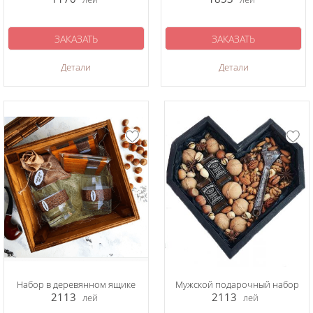
ЗАКАЗАТЬ
ЗАКАЗАТЬ
Детали
Детали
Набор в деревянном ящике
Мужской подарочный набор
2113
2113
лей
лей