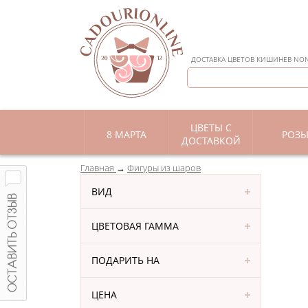
ДОСТАВКА ЦВЕТОВ КИШИНЕВ NON 
ЦВЕТЫ С
8 МАРТА
РОЗ
ДОСТАВКОЙ
Главная
Фигуры из шаров
ВИД
ЦВЕТОВАЯ ГАММА
ПОДАРИТЬ НА
ЦЕНА