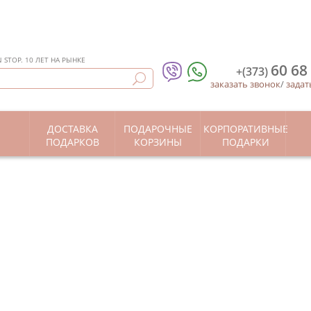
STOP. 10 ЛЕТ НА РЫНКЕ
60 68
+(373)
заказать звонок
/
задат
ДОСТАВКА
ПОДАРОЧНЫЕ
КОРПОРАТИВНЫЕ
Ы
ПОДАРКОВ
КОРЗИНЫ
ПОДАРКИ