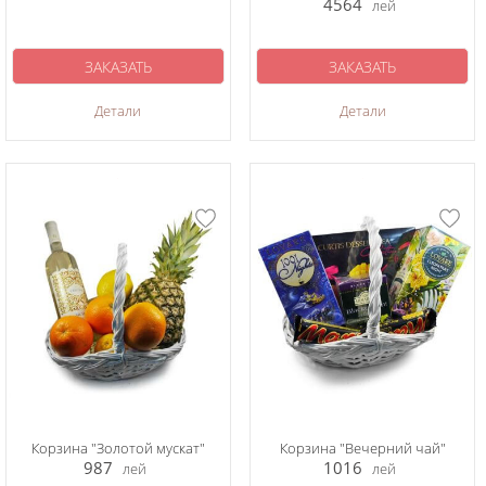
4564
лей
ЗАКАЗАТЬ
ЗАКАЗАТЬ
Детали
Детали
Корзина "Золотой мускат"
Корзина "Вечерний чай"
987
1016
лей
лей