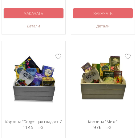
ЗАКАЗАТЬ
ЗАКАЗАТЬ
Детали
Детали
Корзина "Бодрящая сладость"
Корзина "Микс"
1145
976
лей
лей