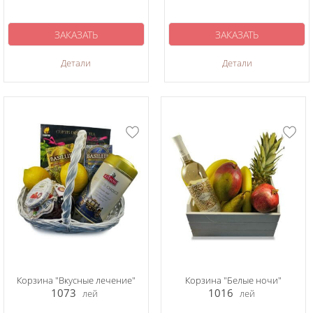
ЗАКАЗАТЬ
ЗАКАЗАТЬ
Детали
Детали
Корзина "Вкусные лечение"
Корзина "Белые ночи"
1073
1016
лей
лей