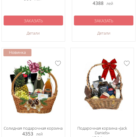
4388
лей
ЗАКАЗАТЬ
ЗАКАЗАТЬ
Детали
Детали
Солидная подарочная корзина
Подарочная корзина «Jack
Daniels»
4353
лей