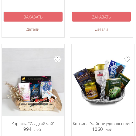
ЗАКАЗАТЬ
ЗАКАЗАТЬ
Детали
Детали
Корзина "Сладкий чай"
Корзина "чайное удовольствие"
994
1060
лей
лей