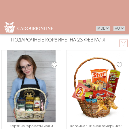
ПОДАРОЧНЫЕ КОРЗИНЫ НА 23 ФЕВРАЛЯ
Корзина "Ароматы чая и
Корзина "Пивная вечеринка"