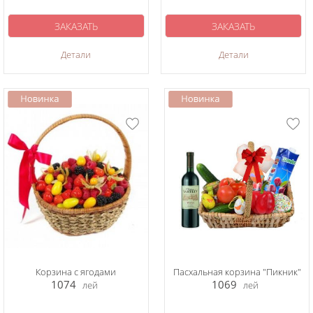
ЗАКАЗАТЬ
ЗАКАЗАТЬ
Детали
Детали
Корзина с ягодами
Пасхальная корзина "Пикник"
1074
1069
лей
лей