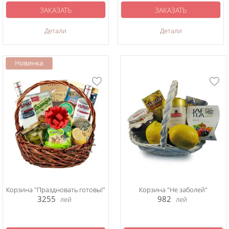
ЗАКАЗАТЬ
ЗАКАЗАТЬ
Детали
Детали
Корзина "Праздновать готовы!"
Корзина "Не заболей"
3255
982
лей
лей