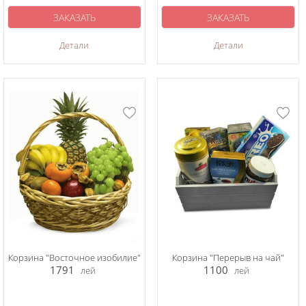
ЗАКАЗАТЬ
ЗАКАЗАТЬ
Детали
Детали
Корзина "Восточное изобилие"
Корзина "Перерыв на чай"
1791
1100
лей
лей