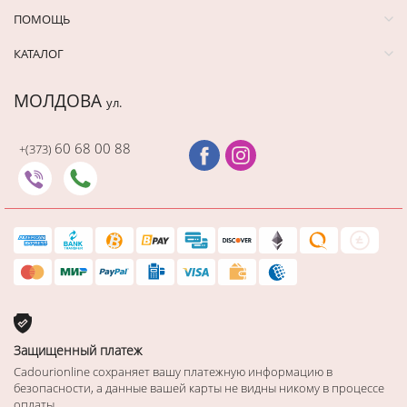
ПОМОЩЬ
КАТАЛОГ
МОЛДОВА
ул.
60 68 00 88
+(373)
Защищенный платеж
Cadourionline сохраняет вашу платежную информацию в
безопасности, а данные вашей карты не видны никому в процессе
оплаты