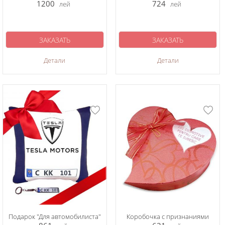
1200
724
лей
лей
ЗАКАЗАТЬ
ЗАКАЗАТЬ
Детали
Детали
Подарок "Для автомобилиста"
Коробочка с признаниями