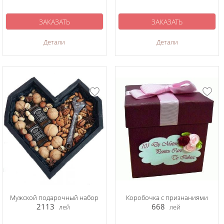
ЗАКАЗАТЬ
ЗАКАЗАТЬ
Детали
Детали
Мужской подарочный набор
Коробочка с признаниями
2113
668
лей
лей