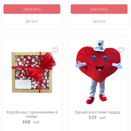
ЗАКАЗАТЬ
ЗАКАЗАТЬ
Детали
Детали
Коробочка с признаниями в
Курьер в костюме сердца
любви
529
лей
668
лей