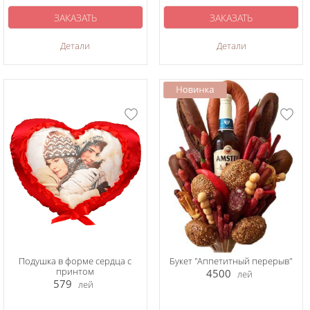
ЗАКАЗАТЬ
ЗАКАЗАТЬ
Детали
Детали
Подушка в форме сердца с
Букет "Аппетитный перерыв"
принтом
4500
лей
579
лей