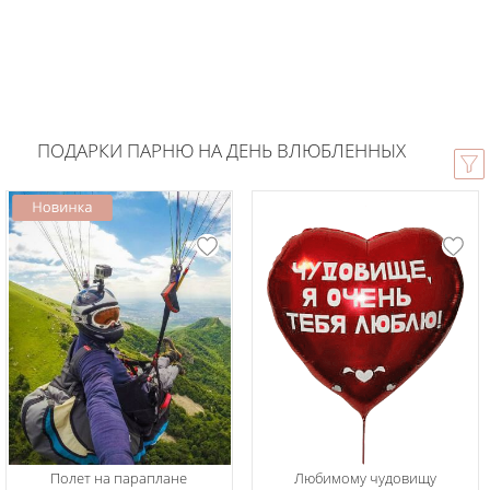
ПОДАРКИ ПАРНЮ НА ДЕНЬ ВЛЮБЛЕННЫХ
Полет на параплане
Любимому чудовищу