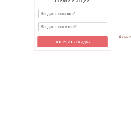
скидки и акции!
Детал
ПОЛУЧИТЬ СКИДКУ