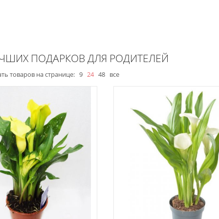
УЧШИХ ПОДАРКОВ ДЛЯ РОДИТЕЛЕЙ
ть товаров на странице:
9
24
48
все