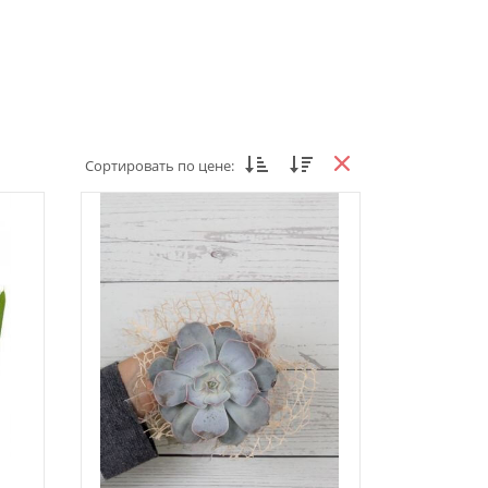
Сортировать по цене: