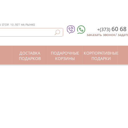
STOP. 10 ЛЕТ НА РЫНКЕ
60 68
+(373)
заказать звонок
/
задат
ДОСТАВКА
ПОДАРОЧНЫЕ
КОРПОРАТИВНЫЕ
Ы
ПОДАРКОВ
КОРЗИНЫ
ПОДАРКИ