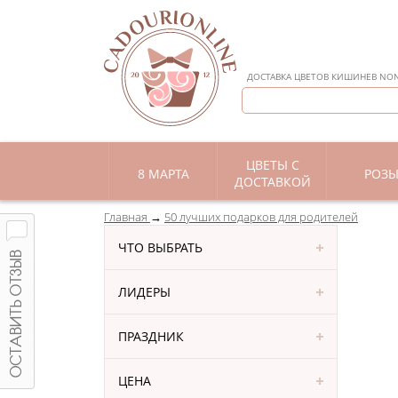
ДОСТАВКА ЦВЕТОВ КИШИНЕВ NON 
ЦВЕТЫ С
8 МАРТА
РОЗ
ДОСТАВКОЙ
Главная
50 лучших подарков для родителей
ЧТО ВЫБРАТЬ
ЛИДЕРЫ
ПРАЗДНИК
ЦЕНА