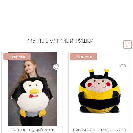
КРУГЛЫЕ МЯГКИЕ ИГРУШКИ
Пингвин- круглый 38 cm
Пчелка "Заза" - круглая 38 cm