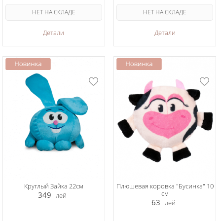
НЕТ НА СКЛАДЕ
НЕТ НА СКЛАДЕ
Детали
Детали
Круглый Зайка 22см
Плюшевая коровка "Бусинка" 10
см
349
лей
63
лей