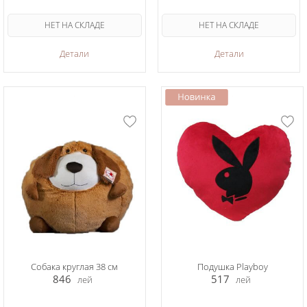
НЕТ НА СКЛАДЕ
НЕТ НА СКЛАДЕ
Детали
Детали
Собака круглая 38 см
Подушка Playboy
846
517
лей
лей