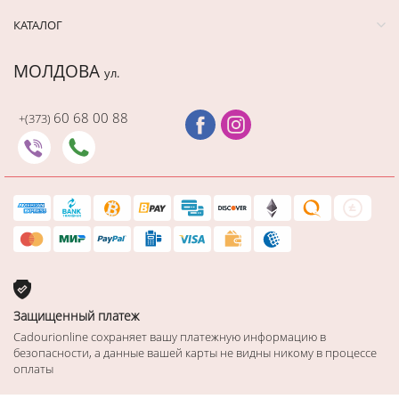
КАТАЛОГ
МОЛДОВА
ул.
60 68 00 88
+(373)
Защищенный платеж
Cadourionline сохраняет вашу платежную информацию в
безопасности, а данные вашей карты не видны никому в процессе
оплаты