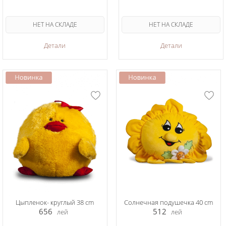
НЕТ НА СКЛАДЕ
НЕТ НА СКЛАДЕ
Детали
Детали
Цыпленок- круглый 38 cm
Солнечная подушечка 40 cm
656
512
лей
лей