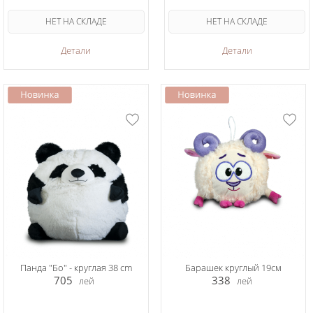
НЕТ НА СКЛАДЕ
НЕТ НА СКЛАДЕ
Детали
Детали
Панда "Бо" - круглая 38 cm
Барашек круглый 19см
705
338
лей
лей