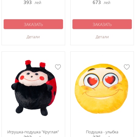
393
673
лей
лей
ЗАКАЗАТЬ
ЗАКАЗАТЬ
Детали
Детали
Игрушка-подушка "Круглая"
Подушка - улыбка