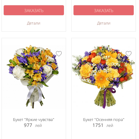
ЗАКАЗАТЬ
ЗАКАЗАТЬ
Детали
Детали
Букет "Яркие чувства"
Букет "Осенняя пора"
977
1751
лей
лей