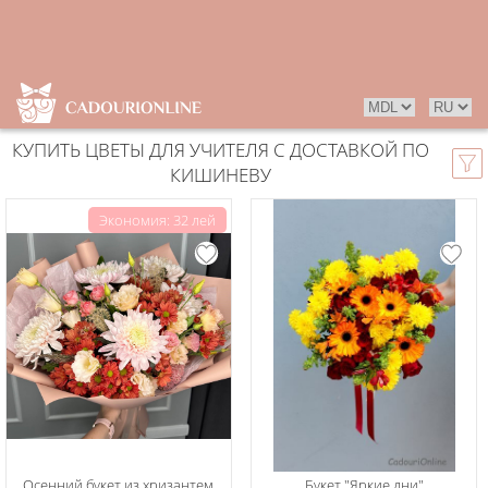
КУПИТЬ ЦВЕТЫ ДЛЯ УЧИТЕЛЯ С ДОСТАВКОЙ ПО
КИШИНЕВУ
Экономия: 32 лей
Осенний букет из хризантем
Букет "Яркие дни"