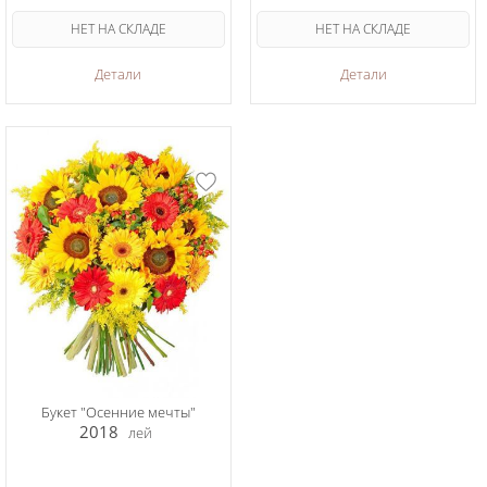
НЕТ НА СКЛАДЕ
НЕТ НА СКЛАДЕ
Детали
Детали
Букет "Осенние мечты"
2018
лей