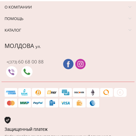
О КОМПАНИИ
ПОМОЩЬ
КАТАЛОГ
МОЛДОВА
ул.
60 68 00 88
+(373)
Защищенный платеж