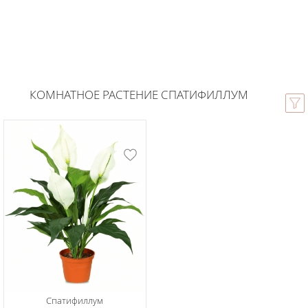
КОМНАТНОЕ РАСТЕНИЕ СПАТИФИЛЛУМ
Спатифиллум