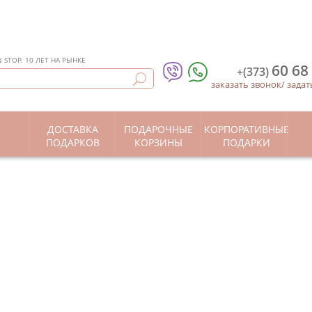
STOP. 10 ЛЕТ НА РЫНКЕ
60 68
+(373)
заказать звонок
/
задат
ДОСТАВКА
ПОДАРОЧНЫЕ
КОРПОРАТИВНЫЕ
Ы
ПОДАРКОВ
КОРЗИНЫ
ПОДАРКИ