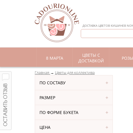
ДОСТАВКА ЦВЕТОВ КИШИНЕВ NON 
ЦВЕТЫ С
8 МАРТА
РОЗ
ДОСТАВКОЙ
Главная
Цветы для коллектива
ПО СОСТАВУ
РАЗМЕР
ПО ФОРМЕ БУКЕТА
ЦЕНА