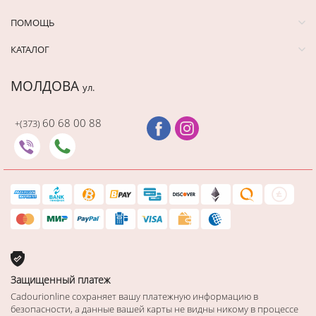
ПОМОЩЬ
КАТАЛОГ
МОЛДОВА
ул.
60 68 00 88
+(373)
Защищенный платеж
Cadourionline сохраняет вашу платежную информацию в
безопасности, а данные вашей карты не видны никому в процессе