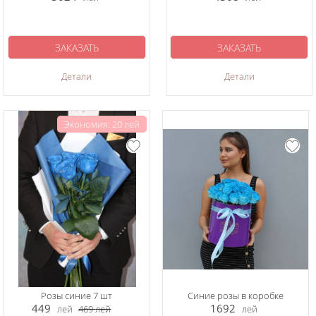
ЗАКАЗАТЬ
ЗАКАЗАТЬ
Детали
Детали
Экономия: 20 лей
Розы синие 7 шт
Синие розы в коробке
449
1692
лей
469
лей
лей