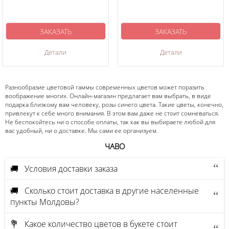
ЗАКАЗАТЬ
ЗАКАЗАТЬ
Детали
Детали
Разнообразие цветовой гаммы современных цветов может поразить
воображение многих. Онлайн-магазин предлагает вам выбрать, в виде
подарка близкому вам человеку, розы синего цвета. Такие цветы, конечно,
привлекут к себе много внимания. В этом вам даже не стоит сомневаться.
Не беспокойтесь ни о способе оплаты, так как вы выбираете любой для
вас удобный, ни о доставке. Мы сами ее организуем.
ЧАВО
🚚 Условия доставки заказа
🚚 Сколько стоит доставка в другие населенные
пункты Молдовы?
💐 Какое количество цветов в букете стоит