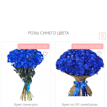
РОЗЫ СИНЕГО ЦВЕТА
Экономия: 101 лей
Экономия: 531 лей
Букет синих роз
Букет из 101 синей розы