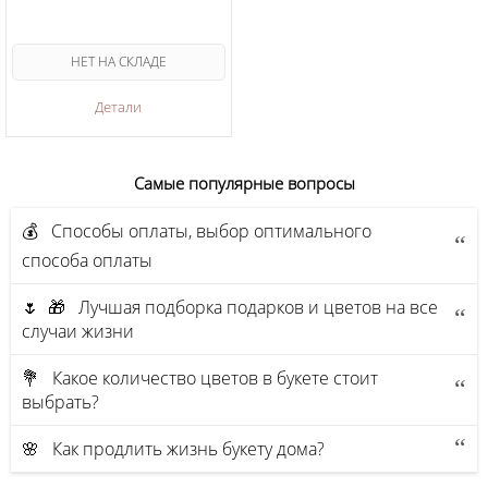
НЕТ НА СКЛАДЕ
Детали
Самые популярные вопросы
💰 Способы оплаты, выбор оптимального
способа оплаты
🌷 🎁 Лучшая подборка подарков и цветов на все
случаи жизни
💐 Какое количество цветов в букете стоит
выбрать?
🌸 Как продлить жизнь букету дома?