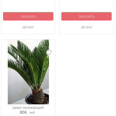
ЗАКАЗАТЬ
ЗАКАЗАТЬ
Детали
Детали
Цикас поникающий
806
лей