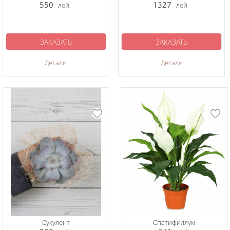
550
1327
лей
лей
ЗАКАЗАТЬ
ЗАКАЗАТЬ
Детали
Детали
Сукулент
Спатифиллум