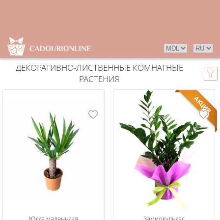
ДЕКОРАТИВНО-ЛИСТВЕННЫЕ КОМНАТНЫЕ
РАСТЕНИЯ
Юкка маленькая
Замиокулькас