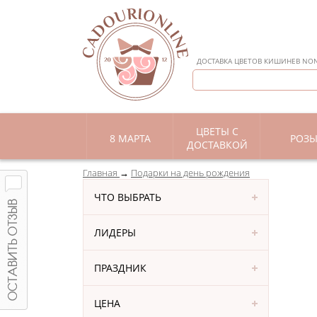
ДОСТАВКА ЦВЕТОВ КИШИНЕВ NON 
ЦВЕТЫ С
8 МАРТА
РОЗ
ДОСТАВКОЙ
Главная
Подарки на день рождения
ЧТО ВЫБРАТЬ
ЛИДЕРЫ
ПРАЗДНИК
ЦЕНА