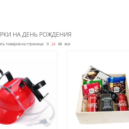
РКИ НА ДЕНЬ РОЖДЕНИЯ
ть товаров на странице:
9
24
48
все