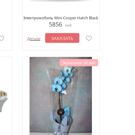
Электромобиль Mini Cooper Hatch Black
5856
лей
ЗАКАЗАТЬ
Детали
Экономия: 30 лей