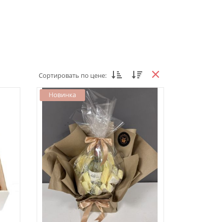
Сортировать по цене: