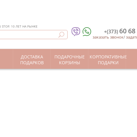
STOP. 10 ЛЕТ НА РЫНКЕ
60 68
+(373)
заказать звонок
/
задат
ДОСТАВКА
ПОДАРОЧНЫЕ
КОРПОРАТИВНЫЕ
Ы
ПОДАРКОВ
КОРЗИНЫ
ПОДАРКИ